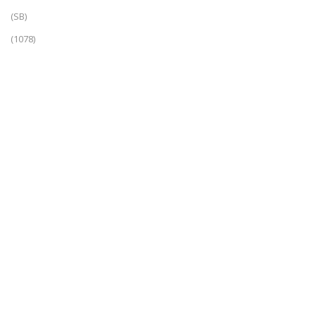
(SB)
(1078)