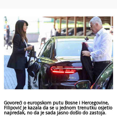
Govoreći o europskom putu Bosne i Hercegovine,
Filipović je kazala da se u jednom trenutku osjetio
napredak, no da je sada jasno došlo do zastoja.