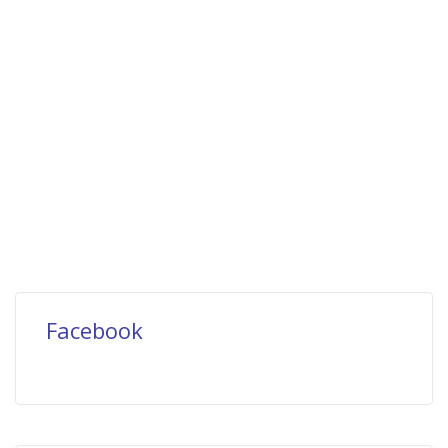
Facebook