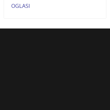
OGLASI