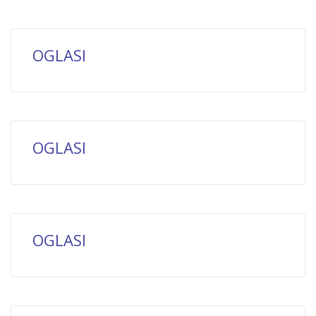
OGLASI
OGLASI
OGLASI