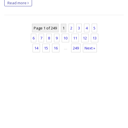
Read more
Page 1 of 249
1
2
3
4
5
6
7
8
9
10
11
12
13
14
15
16
…
249
Next »