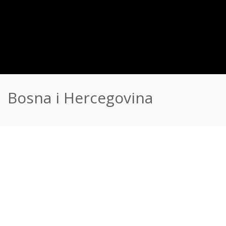
Bosna i Hercegovina