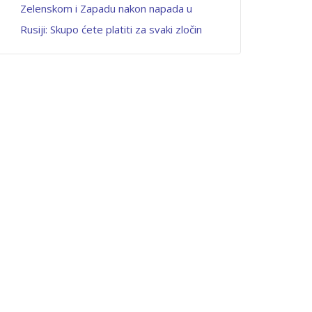
Zelenskom i Zapadu nakon napada u
Rusiji: Skupo ćete platiti za svaki zločin