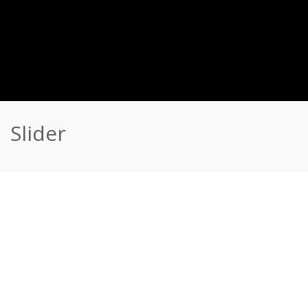
Slider