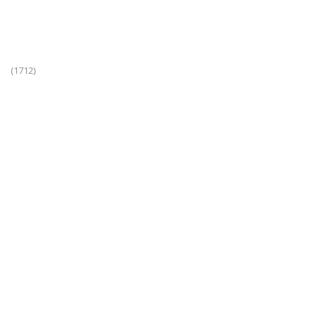
(1712)