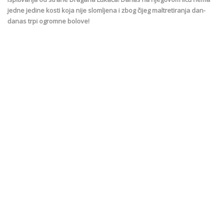
jedne jedine kosti koja nije slomljena i zbog čijeg maltretiranja dan-
danas trpi ogromne bolove!