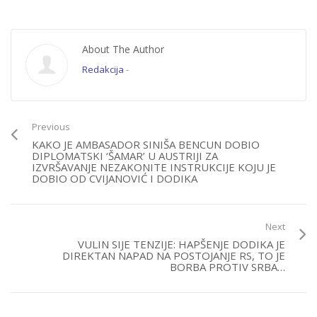
About The Author
Redakcija
-
Previous
KAKO JE AMBASADOR SINIŠA BENCUN DOBIO
DIPLOMATSKI ‘ŠAMAR’ U AUSTRIJI ZA
IZVRŠAVANJE NEZAKONITE INSTRUKCIJE KOJU JE
DOBIO OD CVIJANOVIĆ I DODIKA
Next
VULIN SIJE TENZIJE: HAPŠENJE DODIKA JE
DIREKTAN NAPAD NA POSTOJANJE RS, TO JE
BORBA PROTIV SRBA…