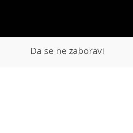
Da se ne zaboravi