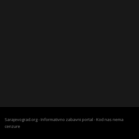
Sarajevograd.org - Informativno zabavni portal - Kod nas nema
cenzure