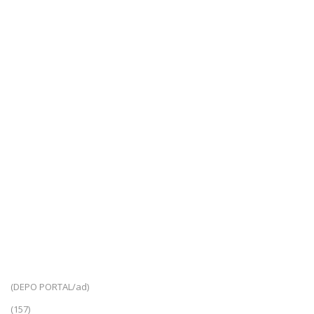
(DEPO PORTAL/ad)
(157)