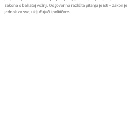
zakona o bahatoj vožnji. Odgovor na različita pitanja je isti – zakon je
jednak za sve, uključujući i političare.