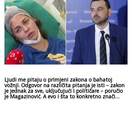
Ljudi me pitaju o primjeni zakona o bahatoj
vožnji. Odgovor na različita pitanja je isti – zakon
je jednak za sve, uključujući i političare – poručio
je Magazinović. A evo i šta to konkretno znači…