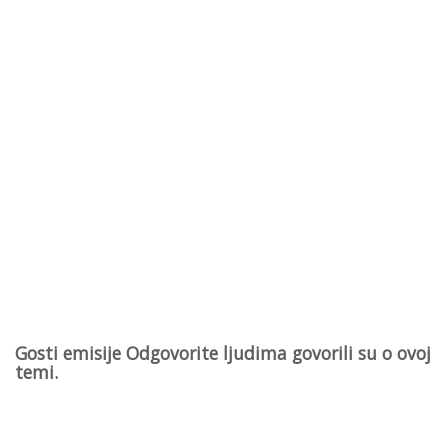
Gosti emisije Odgovorite ljudima govorili su o ovoj
temi.