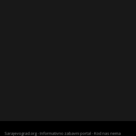
Sarajevograd.org - Informativno zabavni portal - Kod nas nema