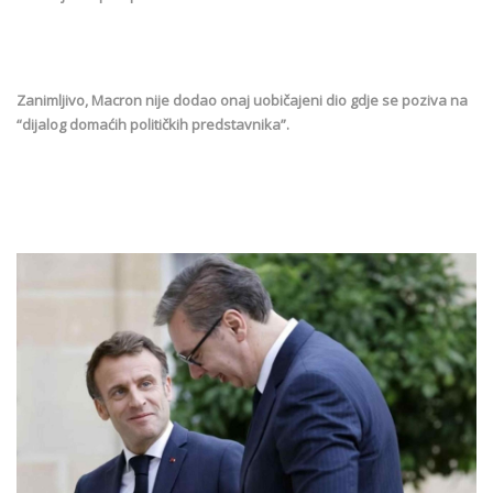
Zanimljivo, Macron nije dodao onaj uobičajeni dio gdje se poziva na
“dijalog domaćih političkih predstavnika”.