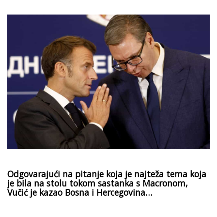
Odgovarajući na pitanje koja je najteža tema koja
je bila na stolu tokom sastanka s Macronom,
Vučić je kazao Bosna i Hercegovina…