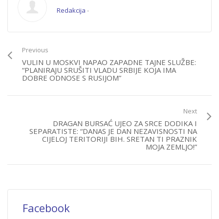
Redakcija
-
Previous
VULIN U MOSKVI NAPAO ZAPADNE TAJNE SLUŽBE:
“PLANIRAJU SRUŠITI VLADU SRBIJE KOJA IMA
DOBRE ODNOSE S RUSIJOM”
Next
DRAGAN BURSAĆ UJEO ZA SRCE DODIKA I
SEPARATISTE: “DANAS JE DAN NEZAVISNOSTI NA
CIJELOJ TERITORIJI BIH. SRETAN TI PRAZNIK
MOJA ZEMLJO!”
Facebook