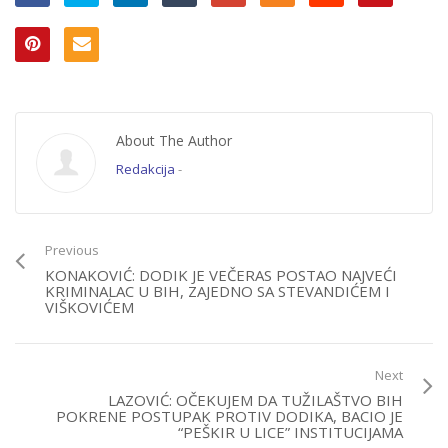
About The Author
Redakcija
-
Previous
KONAKOVIĆ: DODIK JE VEČERAS POSTAO NAJVEĆI
KRIMINALAC U BIH, ZAJEDNO SA STEVANDIĆEM I
VIŠKOVIĆEM
Next
LAZOVIĆ: OČEKUJEM DA TUŽILAŠTVO BIH
POKRENE POSTUPAK PROTIV DODIKA, BACIO JE
“PEŠKIR U LICE” INSTITUCIJAMA