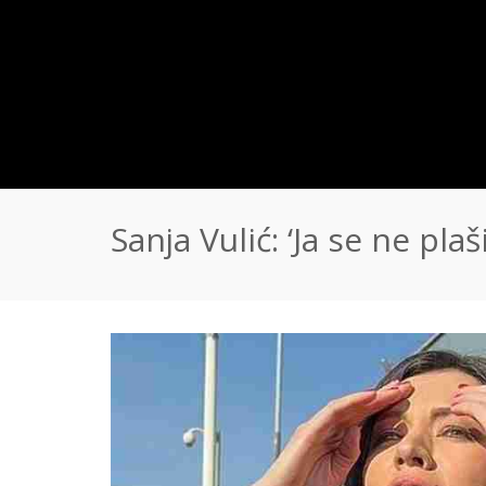
Sanja Vulić: ‘Ja se ne pl