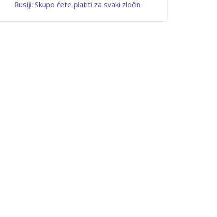
Rusiji: Skupo ćete platiti za svaki zločin