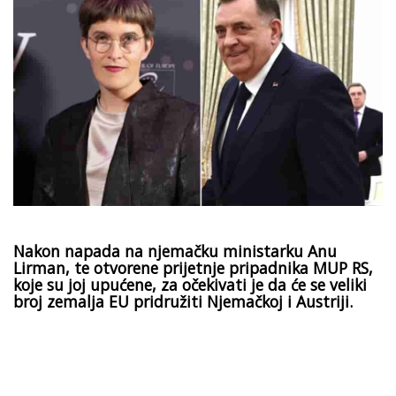
Nakon napada na njemačku ministarku Anu
Lirman, te otvorene prijetnje pripadnika MUP RS,
koje su joj upućene, za očekivati je da će se veliki
broj zemalja EU pridružiti Njemačkoj i Austriji.