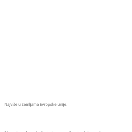
Najviše u zemljama Evropske unije.