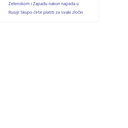
Zelenskom i Zapadu nakon napada u
Rusiji: Skupo ćete platiti za svaki zločin