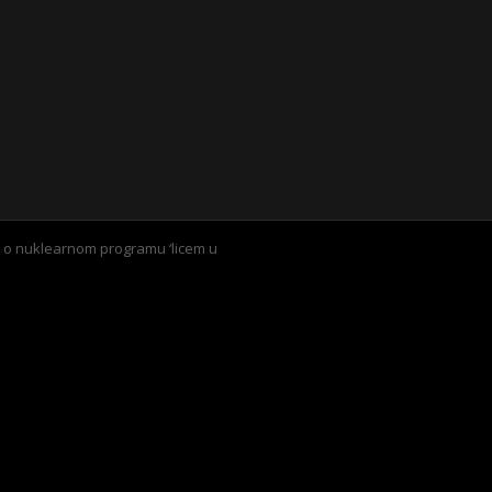
 o nuklearnom programu ‘licem u