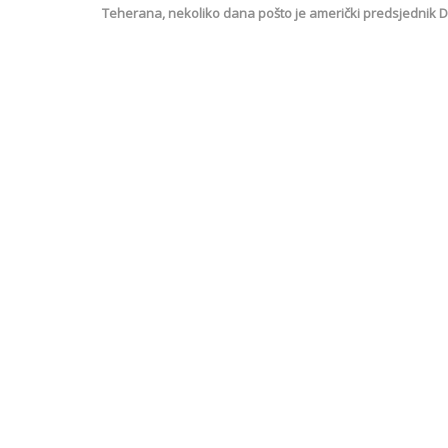
Teherana, nekoliko dana pošto je američki predsjednik D