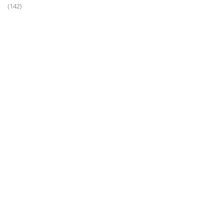
(142)