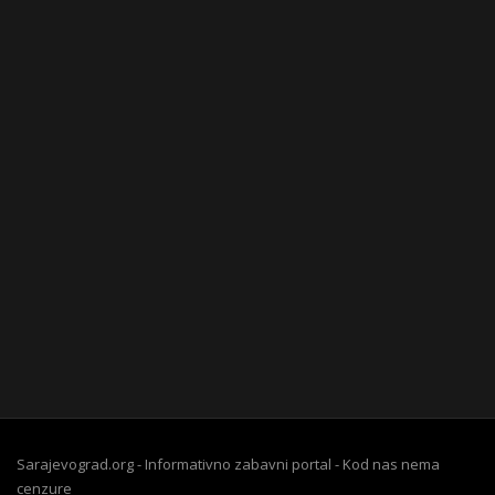
Sarajevograd.org - Informativno zabavni portal - Kod nas nema
cenzure