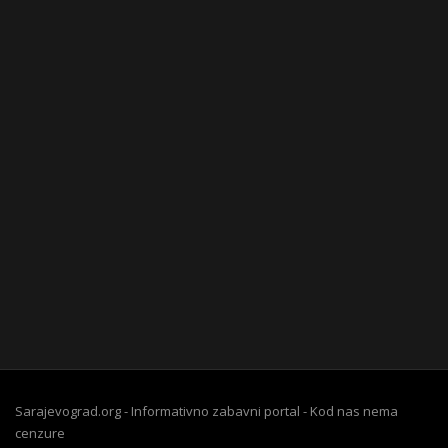
Sarajevograd.org - Informativno zabavni portal - Kod nas nema
cenzure