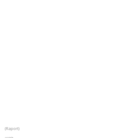
(Raport)