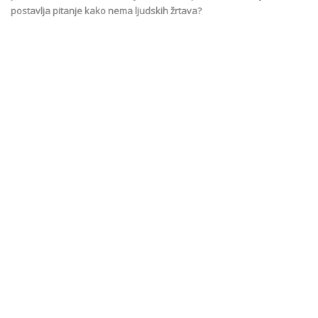
postavlja pitanje kako nema ljudskih žrtava?