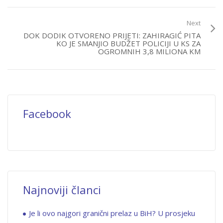
Next
DOK DODIK OTVORENO PRIJETI: ZAHIRAGIĆ PITA
KO JE SMANJIO BUDŽET POLICIJI U KS ZA
OGROMNIH 3,8 MILIONA KM
Facebook
Najnoviji članci
Je li ovo najgori granični prelaz u BiH? U prosjeku