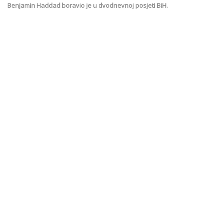
Benjamin Haddad boravio je u dvodnevnoj posjeti BiH.