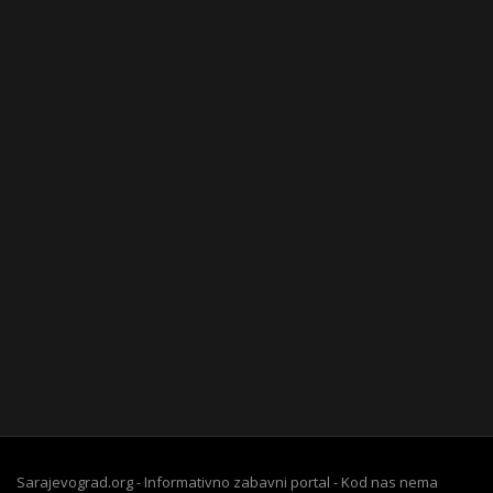
Sarajevograd.org - Informativno zabavni portal - Kod nas nema