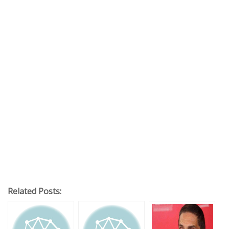
Related Posts: