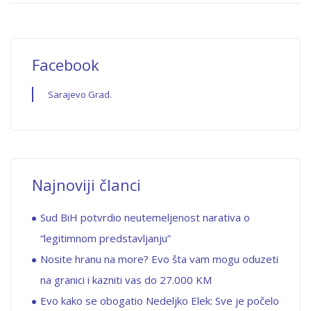
Facebook
Sarajevo Grad.
Najnoviji članci
Sud BiH potvrdio neutemeljenost narativa o
“legitimnom predstavljanju”
Nosite hranu na more? Evo šta vam mogu oduzeti
na granici i kazniti vas do 27.000 KM
Evo kako se obogatio Nedeljko Elek: Sve je počelo