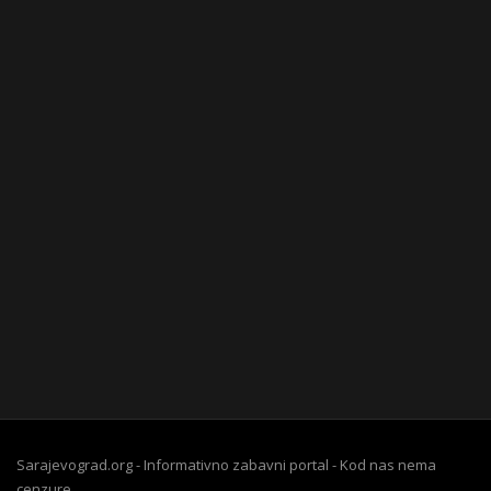
Sarajevograd.org - Informativno zabavni portal - Kod nas nema
cenzure