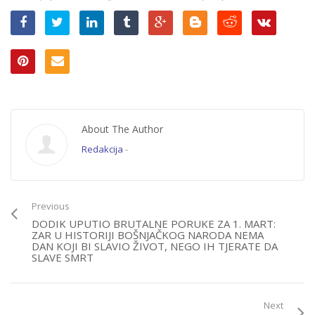
About The Author
Redakcija
-
Previous
DODIK UPUTIO BRUTALNE PORUKE ZA 1. MART:
ZAR U HISTORIJI BOŠNJAČKOG NARODA NEMA
DAN KOJI BI SLAVIO ŽIVOT, NEGO IH TJERATE DA
SLAVE SMRT
Next