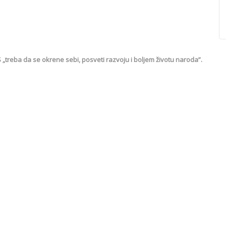
treba da se okrene sebi, posveti razvoju i boljem životu naroda”.