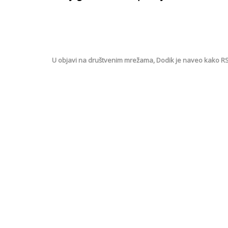
U objavi na društvenim mrežama, Dodik je naveo kako RS „