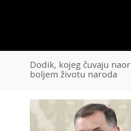
Dodik, kojeg čuvaju naor
boljem životu naroda