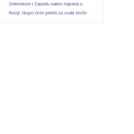
Zelenskom i Zapadu nakon napada u
Rusiji: Skupo ćete platiti za svaki zločin