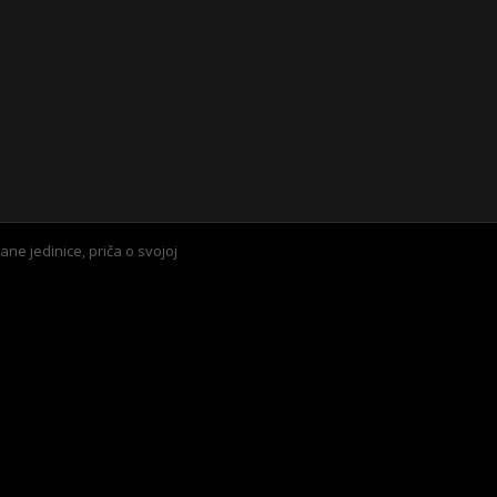
ne jedinice, priča o svojoj