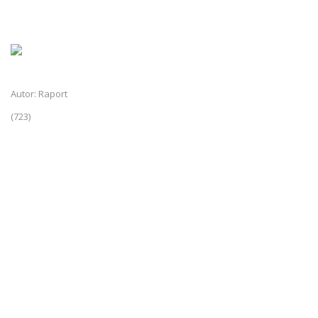
Autor: Raport
(723)