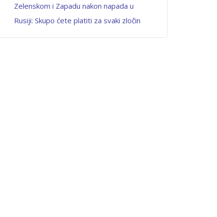
Zelenskom i Zapadu nakon napada u
Rusiji: Skupo ćete platiti za svaki zločin