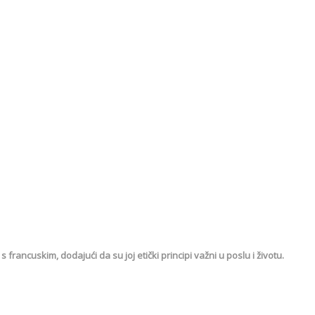
 s francuskim, dodajući da su joj etički principi važni u poslu i životu.