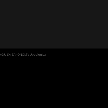
ADU SA ZAKONOM”: Uposlenica