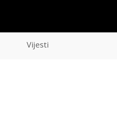
Vijesti