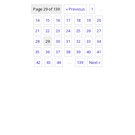
Page 29 of 139
« Previous
1
…
14
15
16
17
18
19
20
21
22
23
24
25
26
27
28
29
30
31
32
33
34
35
36
37
38
39
40
41
42
43
44
…
139
Next »