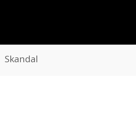
Skandal