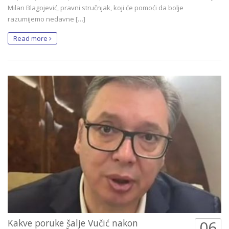
Milan Blagojević, pravni stručnjak, koji će pomoći da bolje
razumijemo nedavne […]
Read more
Kakve poruke šalje Vučić nakon
06