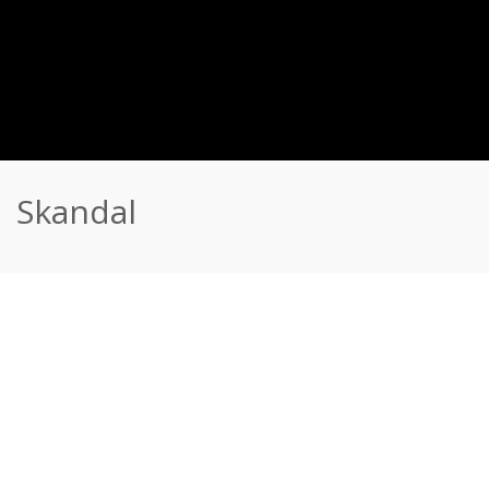
Skandal