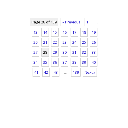
Page 28 of 139
« Previous
1
…
13
14
15
16
17
18
19
20
21
22
23
24
25
26
27
28
29
30
31
32
33
34
35
36
37
38
39
40
41
42
43
…
139
Next »