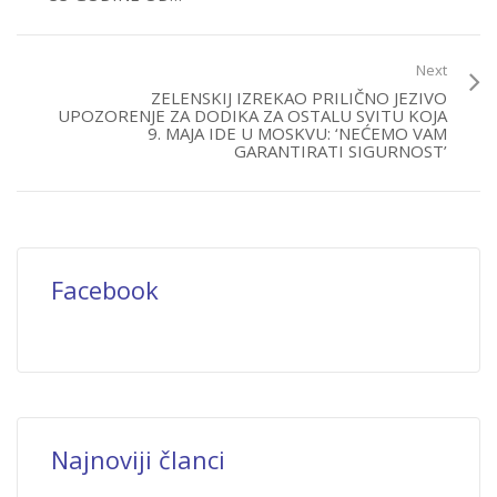
Next
ZELENSKIJ IZREKAO PRILIČNO JEZIVO
UPOZORENJE ZA DODIKA ZA OSTALU SVITU KOJA
9. MAJA IDE U MOSKVU: ‘NEĆEMO VAM
GARANTIRATI SIGURNOST’
Facebook
Najnoviji članci