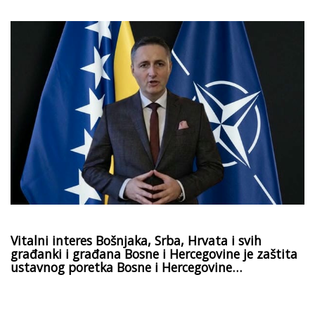
Vitalni interes Bošnjaka, Srba, Hrvata i svih
građanki i građana Bosne i Hercegovine je zaštita
ustavnog poretka Bosne i Hercegovine…