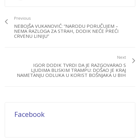
Previous
NEBOJŠA VUKANOVIĆ: “NARODU PORUČUJEM –
NEMA RAZLOGA ZA STRAH, DODIK NEĆE PREĆI
CRVENU LINIJU”
Next
IGOR DODIK TVRDI DA JE RAZGOVARAO S
LJUDIMA BLISKIM TRAMPU: DOŠAO JE KRAJ
NAMETANJU ODLUKA U KORIST BOŠNJAKA U BIH
Facebook