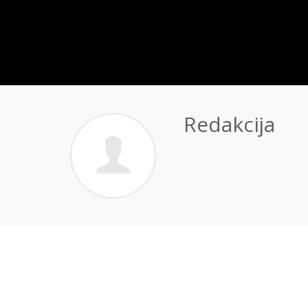
Redakcija