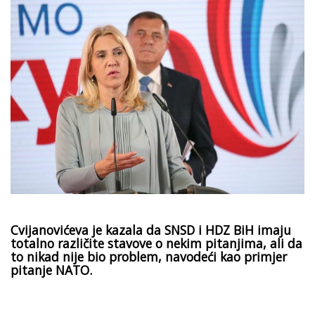
Cvijanovićeva je kazala da SNSD i HDZ BiH imaju
totalno različite stavove o nekim pitanjima, ali da
to nikad nije bio problem, navodeći kao primjer
pitanje NATO.