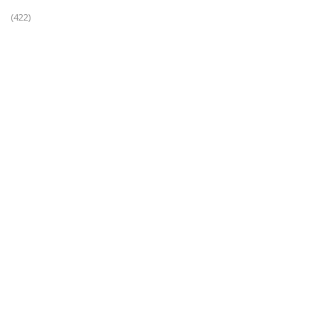
(422)