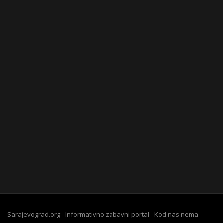
Sarajevograd.org - Informativno zabavni portal - Kod nas nema