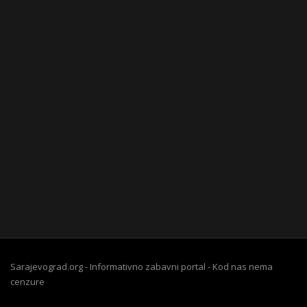
Sarajevograd.org - Informativno zabavni portal - Kod nas nema
cenzure