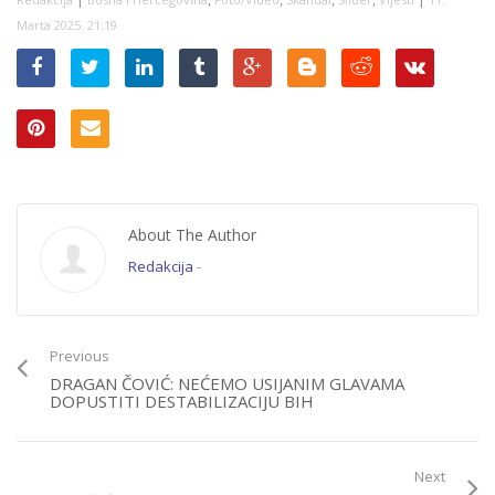
Marta 2025. 21:19
About The Author
Redakcija
-
Previous
DRAGAN ČOVIĆ: NEĆEMO USIJANIM GLAVAMA
DOPUSTITI DESTABILIZACIJU BIH
Next