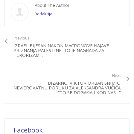
About The Author
Redakcija
-
Previous
IZRAEL BIJESAN NAKON MACRONOVE NAJAVE
PRIZNANJA PALESTINE: TO JE NAGRADA ZA
TERORIZAM…
Next
BIZARNO: VIKTOR ORBAN SNIMIO
NEVJEROVATNU PORUKU ZA ALEKSANDRA VUČIĆA
-“TO SE DOGAĐA I KOD NAS…”
Facebook