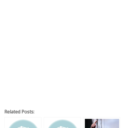
Related Posts: