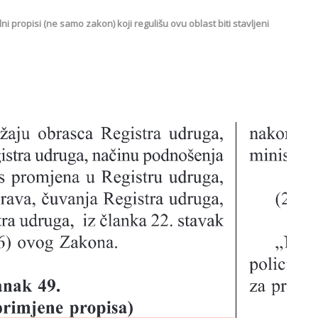
propisi (ne samo zakon) koji regulišu ovu oblast biti stavljeni