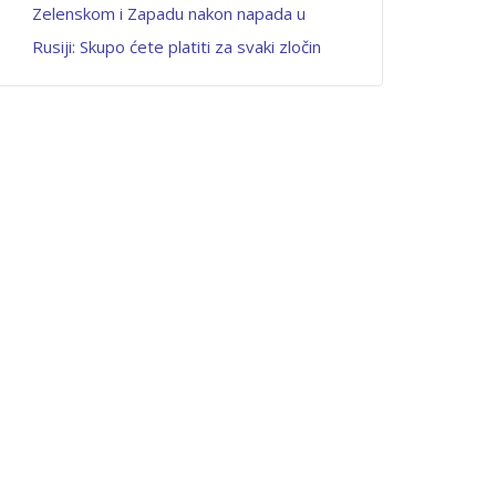
Zelenskom i Zapadu nakon napada u
Rusiji: Skupo ćete platiti za svaki zločin