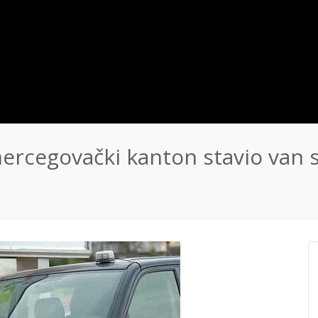
hercegovački kanton stavio van 