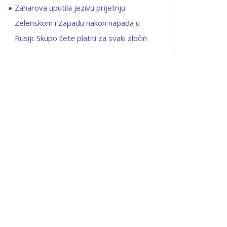
Zaharova uputila jezivu prijetnju
Zelenskom i Zapadu nakon napada u
Rusiji: Skupo ćete platiti za svaki zločin