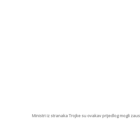
Ministri iz stranaka Trojke su ovakav prijedlog mogli zaust