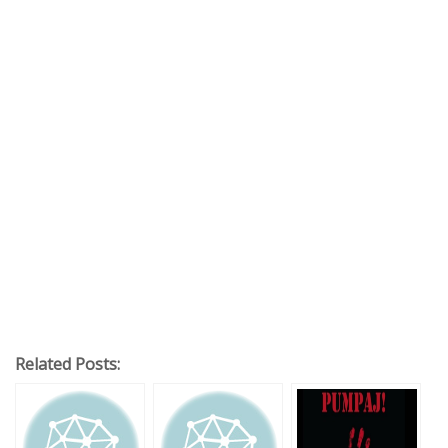
Related Posts: