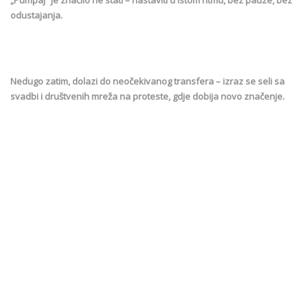
odustajanja.
Nedugo zatim, dolazi do neočekivanog transfera – izraz se seli sa
svadbi i društvenih mreža na proteste, gdje dobija novo značenje.