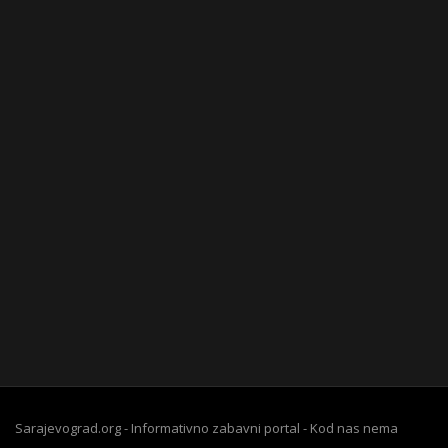
Sarajevograd.org - Informativno zabavni portal - Kod nas nema