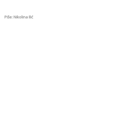
Piše: Nikolina Ilić