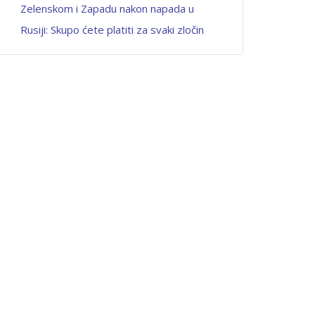
Zelenskom i Zapadu nakon napada u
Rusiji: Skupo ćete platiti za svaki zločin