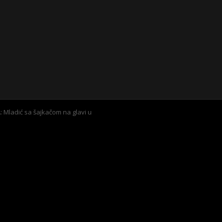
Mladić sa šajkačom na glavi u