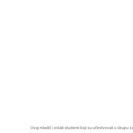
Ovaj mladić i ostali studenti koji su učestvovali u skup