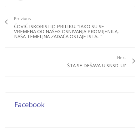
Previous
ČOVIĆ ISKORISTIO PRILIKU: “IAKO SU SE
VREMENA OD NAŠEG OSNIVANJA PROMIJENILA,
NAŠA TEMELJNA ZADAĆA OSTAJE ISTA…”
Next
ŠTA SE DEŠAVA U SNSD-U?
Facebook