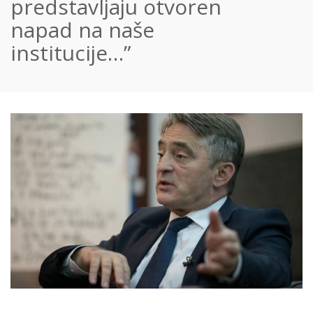
predstavljaju otvoren
napad na naše
institucije…”