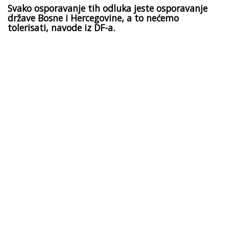
Svako osporavanje tih odluka jeste osporavanje
države Bosne i Hercegovine, a to nećemo
tolerisati, navode iz DF-a.