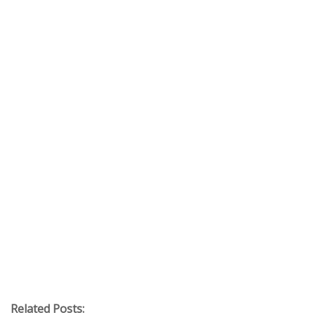
Related Posts: