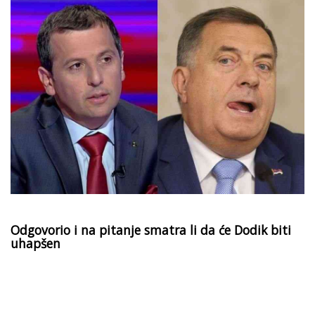
Odgovorio i na pitanje smatra li da će Dodik biti
uhapšen