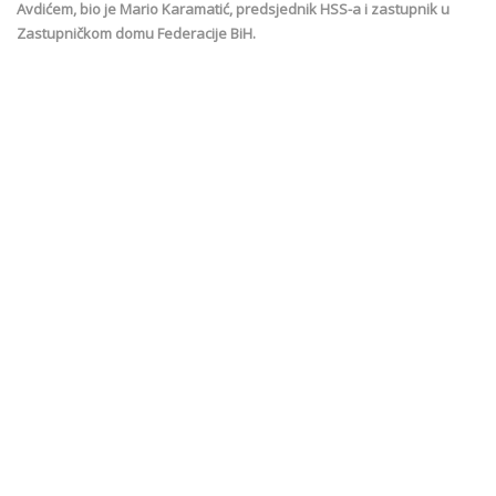
Avdićem, bio je Mario Karamatić, predsjednik HSS-a i zastupnik u
Zastupničkom domu Federacije BiH.