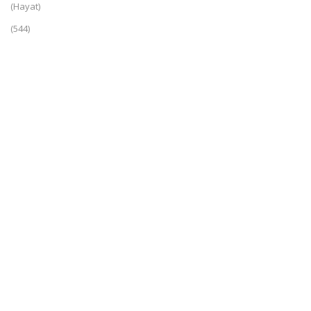
(Hayat)
(544)