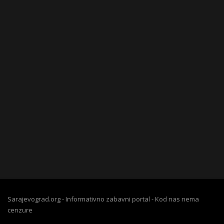
Sarajevograd.org - Informativno zabavni portal - Kod nas nema
cenzure