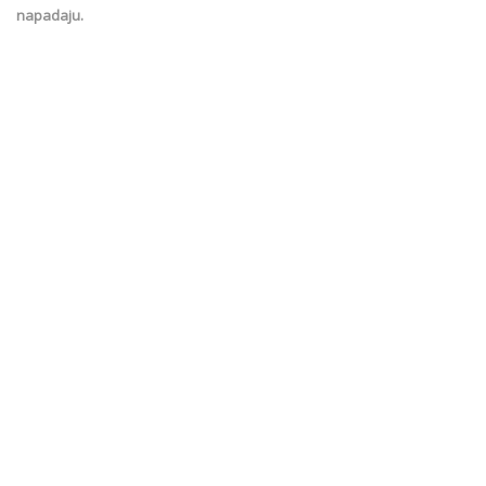
napadaju.