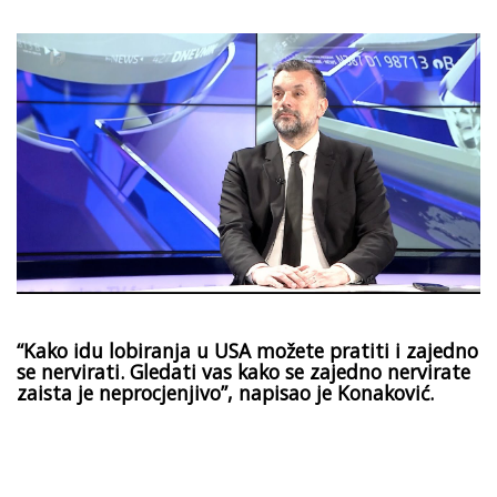
“Kako idu lobiranja u USA možete pratiti i zajedno
se nervirati. Gledati vas kako se zajedno nervirate
zaista je neprocjenjivo”, napisao je Konaković.