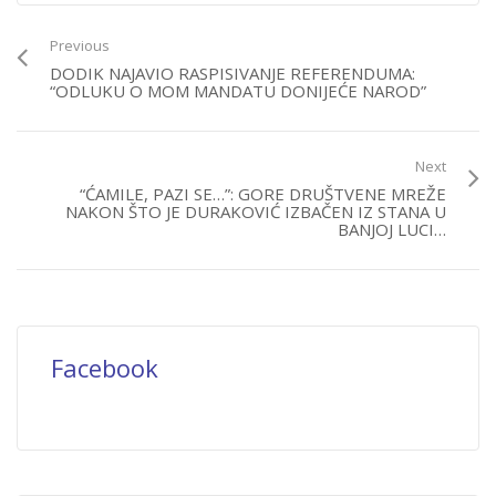
Previous
DODIK NAJAVIO RASPISIVANJE REFERENDUMA:
“ODLUKU O MOM MANDATU DONIJEĆE NAROD”
Next
“ĆAMILE, PAZI SE…”: GORE DRUŠTVENE MREŽE
NAKON ŠTO JE DURAKOVIĆ IZBAČEN IZ STANA U
BANJOJ LUCI…
Facebook