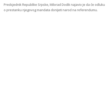
Predsjednik Republike Srpske, Milorad Dodik najavio je da će odluku
o prestanku njegovog mandata donijeti narod na referendumu.