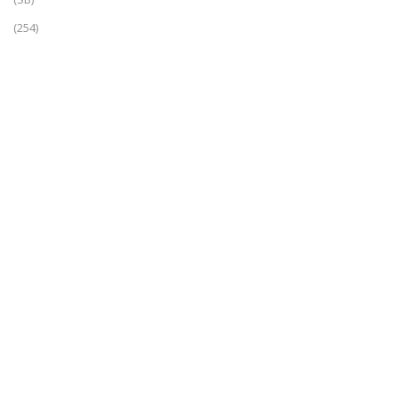
(254)