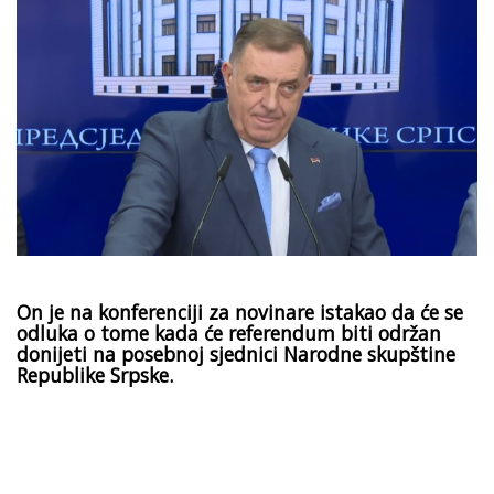
On je na konferenciji za novinare istakao da će se
odluka o tome kada će referendum biti održan
donijeti na posebnoj sjednici Narodne skupštine
Republike Srpske.