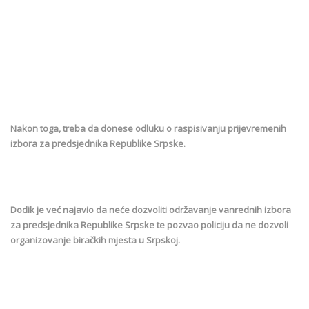
Nakon toga, treba da donese odluku o raspisivanju prijevremenih
izbora za predsjednika Republike Srpske.
Dodik je već najavio da neće dozvoliti održavanje vanrednih izbora
za predsjednika Republike Srpske te pozvao policiju da ne dozvoli
organizovanje biračkih mjesta u Srpskoj.