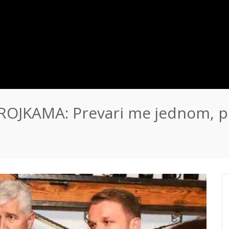
JKAMA: Prevari me jednom, p