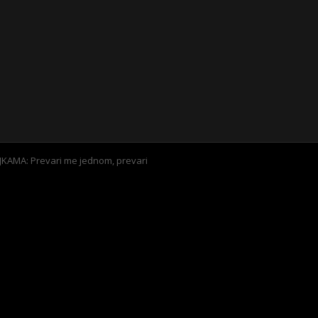
AMA: Prevari me jednom, prevari