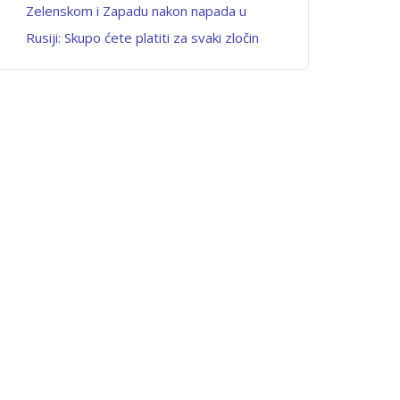
Zelenskom i Zapadu nakon napada u
Rusiji: Skupo ćete platiti za svaki zločin