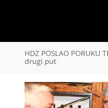
HDZ POSLAO PORUKU TRO
drugi put