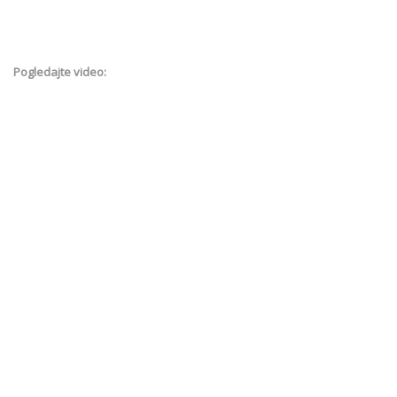
Pogledajte video: