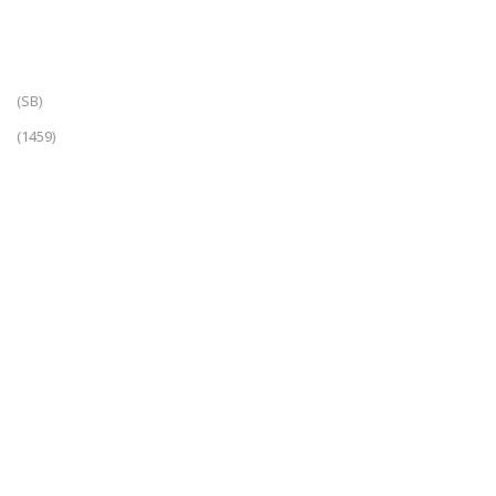
(SB)
(1459)