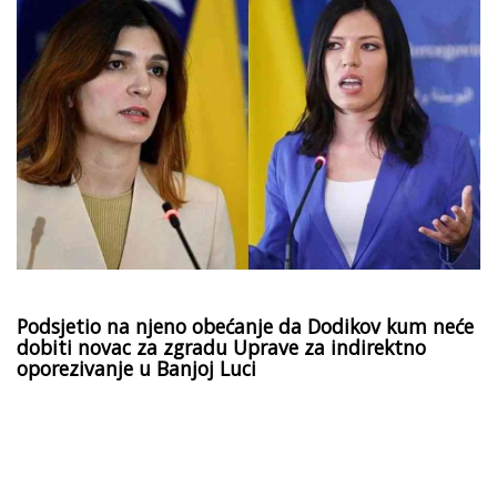
Podsjetio na njeno obećanje da Dodikov kum neće
dobiti novac za zgradu Uprave za indirektno
oporezivanje u Banjoj Luci