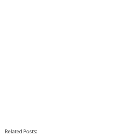
Related Posts: