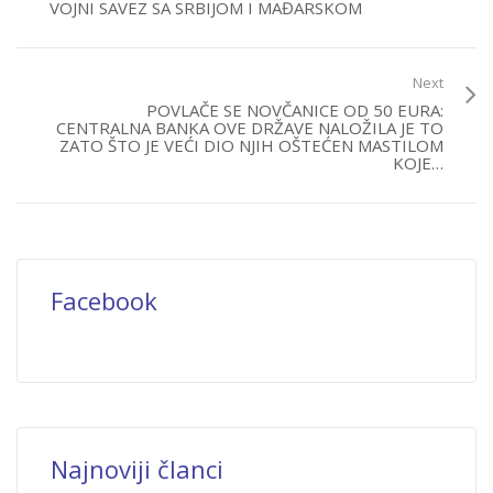
VOJNI SAVEZ SA SRBIJOM I MAĐARSKOM
Next
POVLAČE SE NOVČANICE OD 50 EURA:
CENTRALNA BANKA OVE DRŽAVE NALOŽILA JE TO
ZATO ŠTO JE VEĆI DIO NJIH OŠTEĆEN MASTILOM
KOJE…
Facebook
Najnoviji članci