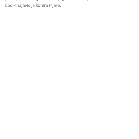
Dodik najavio je kontra mjere.