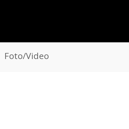
Foto/Video